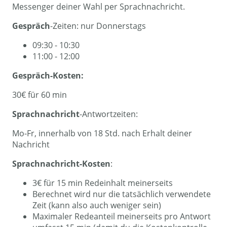
Messenger deiner Wahl per Sprachnachricht.
Gespräch
-Zeiten: nur Donnerstags
09:30 - 10:30
11:00 - 12:00
Gespräch-Kosten:
30€ für 60 min
Sprachnachricht
-Antwortzeiten:
Mo-Fr, innerhalb von 18 Std. nach Erhalt deiner
Nachricht
Sprachnachricht-Kosten
:
3€ für 15 min Redeinhalt meinerseits
Berechnet wird nur die tatsächlich verwendete
Zeit (kann also auch weniger sein)
Maximaler Redeanteil meinerseits pro Antwort