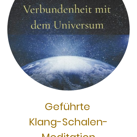
Geführte
Klang-Schalen-