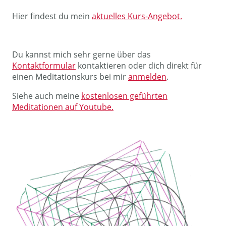
Hier findest du mein
aktuelles Kurs-Angebot.
Du kannst mich sehr gerne über das
Kontaktformular
kontaktieren oder dich direkt für
einen Meditationskurs bei mir
anmelden
.
Siehe auch meine
kostenlosen geführten
Meditationen auf Youtube.