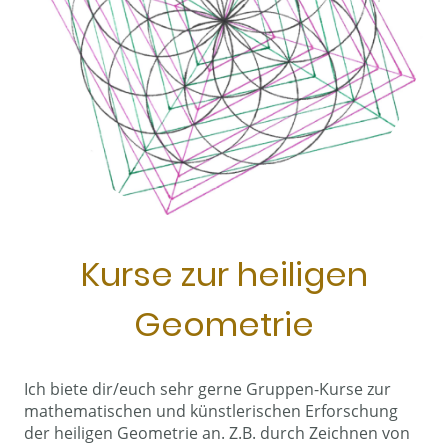
Kurse zur heiligen
Geometrie
Ich biete dir/euch sehr gerne Gruppen-Kurse zur
mathematischen und künstlerischen Erforschung
der heiligen Geometrie an. Z.B. durch Zeichnen von