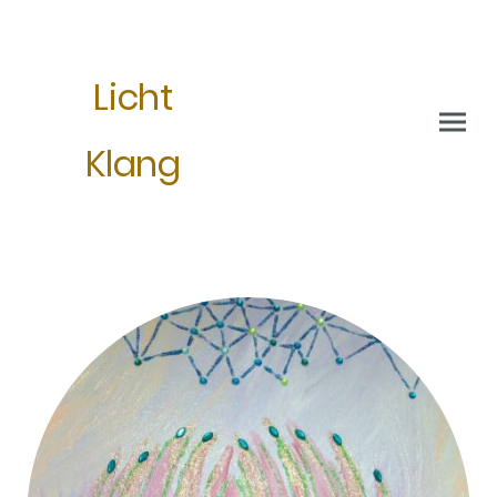
Licht
Klang