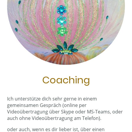
Coaching
Ich unterstütze dich sehr gerne in einem
gemeinsamen Gespräch (online per
Videoübertragung über Skype oder MS-Teams, oder
auch ohne Videoübertragung am Telefon).
oder auch, wenn es dir lieber ist, über einen