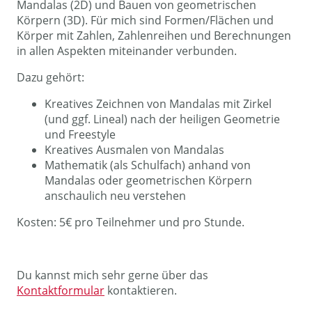
Mandalas (2D) und Bauen von geometrischen
Körpern (3D). Für mich sind Formen/Flächen und
Körper mit Zahlen, Zahlenreihen und Berechnungen
in allen Aspekten miteinander verbunden.
Dazu gehört:
Kreatives Zeichnen von Mandalas mit Zirkel
(und ggf. Lineal) nach der heiligen Geometrie
und Freestyle
Kreatives Ausmalen von Mandalas
Mathematik (als Schulfach) anhand von
Mandalas oder geometrischen Körpern
anschaulich neu verstehen
Kosten: 5€ pro Teilnehmer und pro Stunde.
Du kannst mich sehr gerne über das
Kontaktformular
kontaktieren.