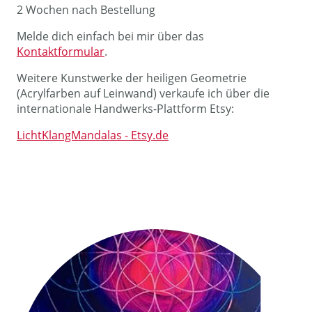
2 Wochen nach Bestellung
Melde dich einfach bei mir über das
Kontaktformular
.
Weitere Kunstwerke der heiligen Geometrie
(Acrylfarben auf Leinwand) verkaufe ich über die
internationale Handwerks-Plattform Etsy:
LichtKlangMandalas - Etsy.de