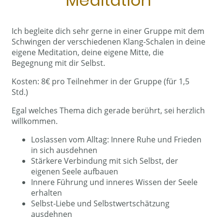
Meditation
Ich begleite dich sehr gerne in einer Gruppe mit dem
Schwingen der verschiedenen Klang-Schalen in deine
eigene Meditation, deine eigene Mitte, die
Begegnung mit dir Selbst.
Kosten: 8€ pro Teilnehmer in der Gruppe (für 1,5
Std.)
Egal welches Thema dich gerade berührt, sei herzlich
willkommen.
Loslassen vom Alltag: Innere Ruhe und Frieden
in sich ausdehnen
Stärkere Verbindung mit sich Selbst, der
eigenen Seele aufbauen
Innere Führung und inneres Wissen der Seele
erhalten
Selbst-Liebe und Selbstwertschätzung
ausdehnen