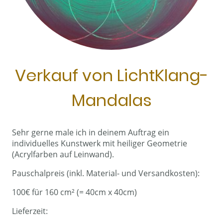
Verkauf von LichtKlang-
Mandalas
Sehr gerne male ich in deinem Auftrag ein
individuelles Kunstwerk mit heiliger Geometrie
(Acrylfarben auf Leinwand).
Pauschalpreis (inkl. Material- und Versandkosten):
100€ für 160 cm² (= 40cm x 40cm)
Lieferzeit: